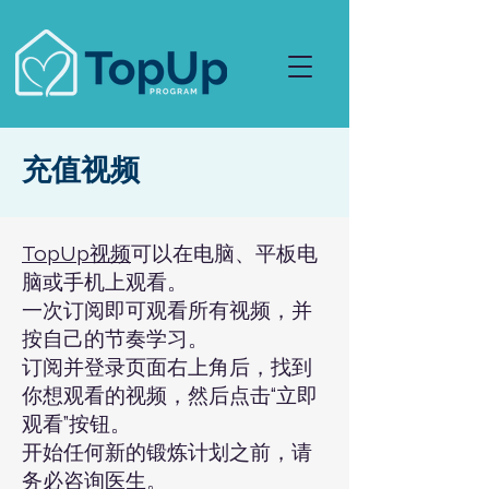
充值视频
TopUp视频
可以在电脑、平板电
脑或手机上观看。
一次订阅即可观看所有视频，并
按自己的节奏学习。
订阅并登录页面右上角后，找到
你想观看的视频，然后点击“立即
观看”按钮。
开始任何新的锻炼计划之前，请
务必咨询医生。